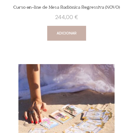
Curso on-line de Mesa Radiónica Regressiva (NOVO)
244,00
€
ADICIONAR