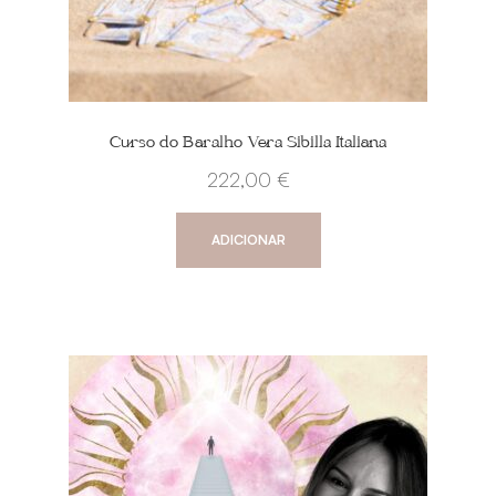
Curso do Baralho Vera Sibilla Italiana
222,00
€
ADICIONAR