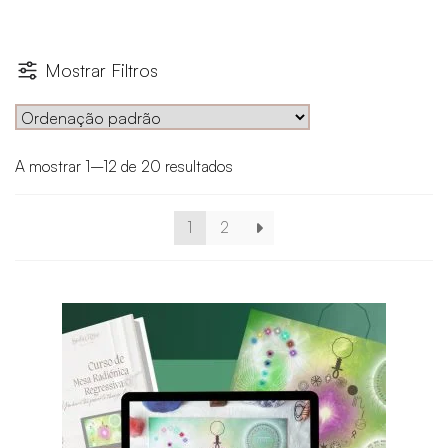
Mostrar Filtros
A mostrar 1–12 de 20 resultados
1
2