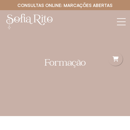
CONSULTAS ONLINE: MARCAÇÕES ABERTAS
Formação