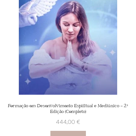
Formação em Desenvolvimento Espiritual e Mediúnico – 2.ª
Edição (Completo)
444,00
€