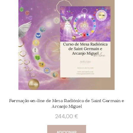
Formação on-line de Mesa Radiónica de Saint Germain e
Arcanjo Miguel
244,00
€
ADICIONAR