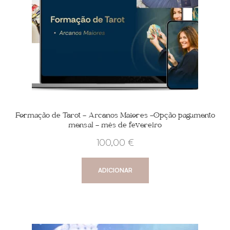
Formação de Tarot – Arcanos Maiores -Opção pagamento
mensal – mês de fevereiro
100,00
€
ADICIONAR