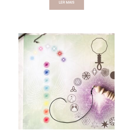
LER MAIS