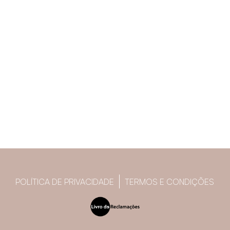
POLÍTICA DE PRIVACIDADE
TERMOS E CONDIÇÕES