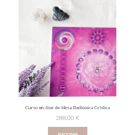
Curso on-line de Mesa Radiónica Crística
288,00
€
ADICIONAR