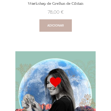
Workshop de Grelhas de Cristais
78,00
€
ADICIONAR