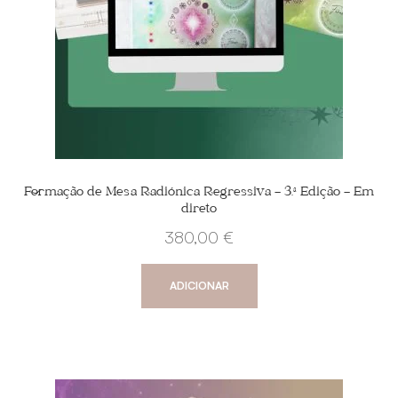
Formação de Mesa Radiónica Regressiva – 3.ª Edição – Em
direto
380,00
€
ADICIONAR