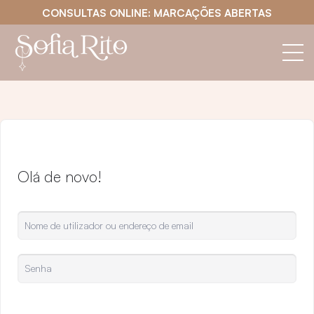
CONSULTAS ONLINE: MARCAÇÕES ABERTAS
Olá de novo!