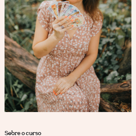
Sobre o curso