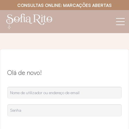
CONSULTAS ONLINE: MARCAÇÕES ABERTAS
Olá de novo!