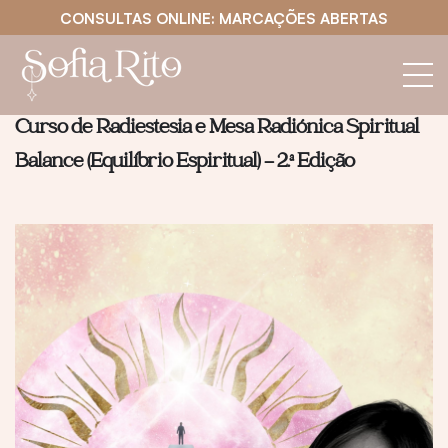
CONSULTAS ONLINE: MARCAÇÕES ABERTAS
Curso de Radiestesia e Mesa Radiónica Spiritual
Balance (Equilíbrio Espiritual) – 2.ª Edição