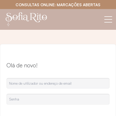
CONSULTAS ONLINE: MARCAÇÕES ABERTAS
Olá de novo!