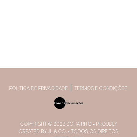
POLÍTICA DE PRIVACIDADE
TERMOS E CONDIÇÕES
COPYRIGHT © 2022 SOFIA RITO • PROUDLY
CREATED BY JL & CO. • TODOS OS DIREITOS