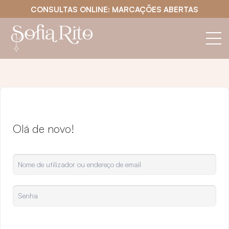
CONSULTAS ONLINE: MARCAÇÕES ABERTAS
Olá de novo!