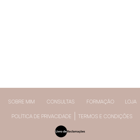
SOBRE MIM
CONSULTAS
FORMAÇÃO
LOJA
POLÍTICA DE PRIVACIDADE
TERMOS E CONDIÇÕES