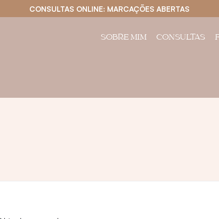
CONSULTAS ONLINE: MARCAÇÕES ABERTAS
SOBRE MIM
CONSULTAS