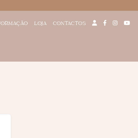
FORMAÇÃO
LOJA
CONTACTOS