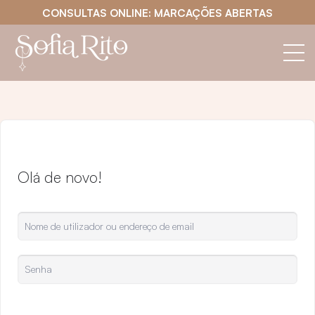
CONSULTAS ONLINE: MARCAÇÕES ABERTAS
Olá de novo!