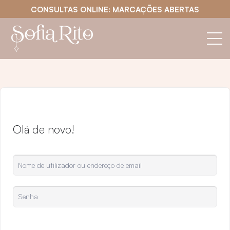
CONSULTAS ONLINE: MARCAÇÕES ABERTAS
Olá de novo!