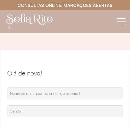
CONSULTAS ONLINE: MARCAÇÕES ABERTAS
Olá de novo!