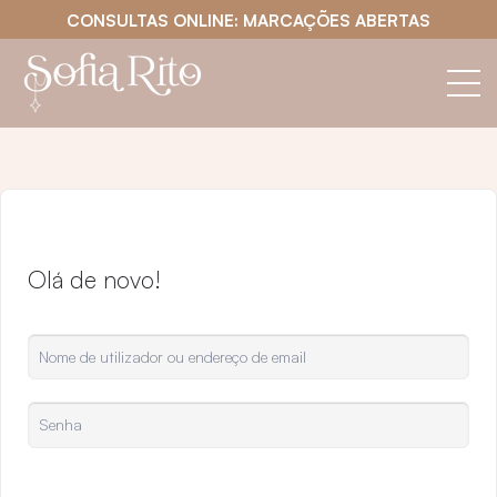
CONSULTAS ONLINE: MARCAÇÕES ABERTAS
Olá de novo!