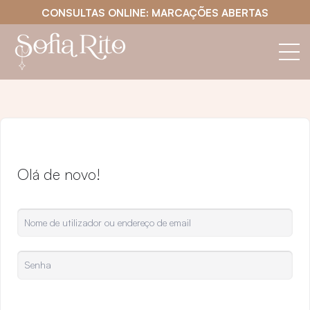
CONSULTAS ONLINE: MARCAÇÕES ABERTAS
Olá de novo!