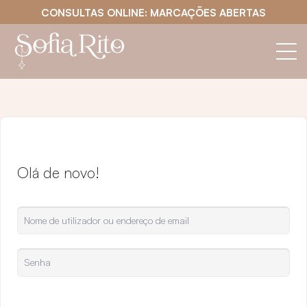
CONSULTAS ONLINE: MARCAÇÕES ABERTAS
Olá de novo!