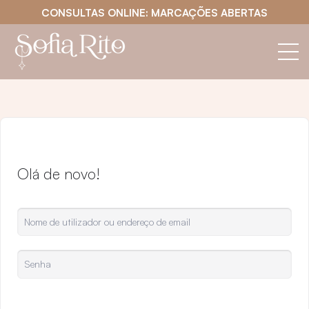
CONSULTAS ONLINE: MARCAÇÕES ABERTAS
Olá de novo!