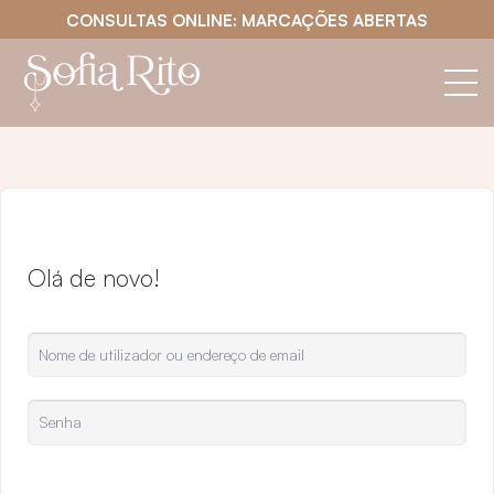
CONSULTAS ONLINE: MARCAÇÕES ABERTAS
Olá de novo!