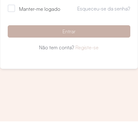
Esqueceu-se da senha?
Manter-me logado
Entrar
Não tem conta?
Registe-se