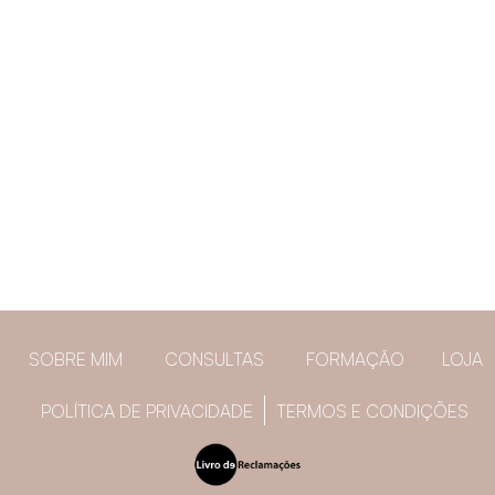
SOBRE MIM
CONSULTAS
FORMAÇÃO
LOJA
POLÍTICA DE PRIVACIDADE
TERMOS E CONDIÇÕES