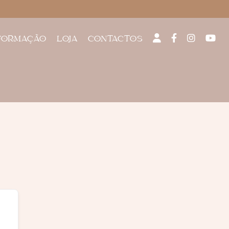
FORMAÇÃO
LOJA
CONTACTOS