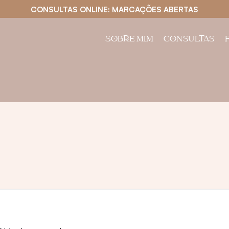
CONSULTAS ONLINE: MARCAÇÕES ABERTAS
SOBRE MIM
CONSULTAS