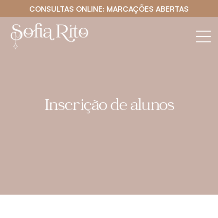
CONSULTAS ONLINE: MARCAÇÕES ABERTAS
Inscrição de alunos