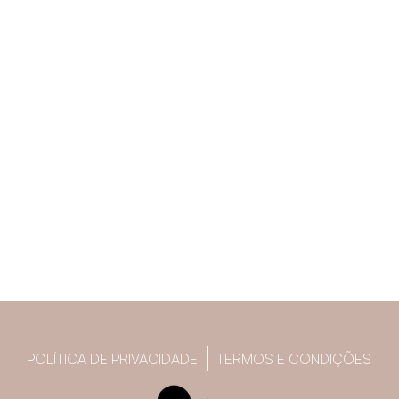
POLÍTICA DE PRIVACIDADE
TERMOS E CONDIÇÕES