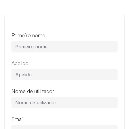
Primeiro nome
Apelido
Nome de utilizador
Email