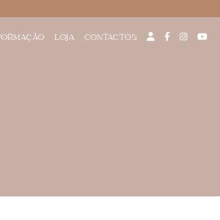
FORMAÇÃO
LOJA
CONTACTOS