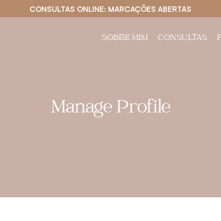
CONSULTAS ONLINE: MARCAÇÕES ABERTAS
SOBRE MIM
CONSULTAS
Manage Profile