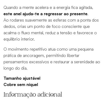
Quando a mente acelera e a energia fica agitada,
este anel ajuda-te a regressar ao presente
.
Ao rodares suavemente as esferas com a ponta dos
dedos, crias um ponto de foco consciente que
acalma o fluxo mental, reduz a tensão e favorece o
equilíbrio interior.
O movimento repetitivo atua como uma pequena
prática de ancoragem, permitindo libertar
pensamentos excessivos e restaurar a serenidade ao
longo do dia.
Tamanho ajustável
Cobre sem níquel
Informação adicional