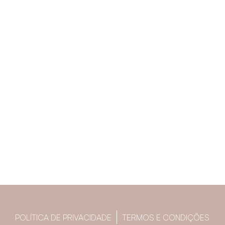
POLÍTICA DE PRIVACIDADE
TERMOS E CONDIÇÕES