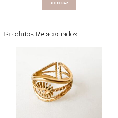
ADICIONAR
Produtos Relacionados