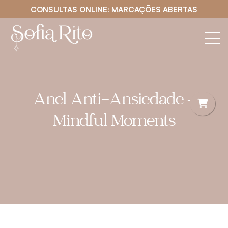
CONSULTAS ONLINE: MARCAÇÕES ABERTAS
Anel Anti-Ansiedade –
Mindful Moments