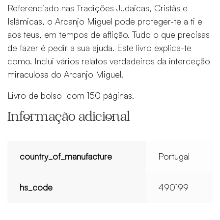
Referenciado nas Tradições Judaicas, Cristãs e
Islâmicas, o Arcanjo Miguel pode proteger-te a ti e
aos teus, em tempos de aflição. Tudo o que precisas
de fazer é pedir a sua ajuda. Este livro explica-te
como. Inclui vários relatos verdadeiros da interceção
miraculosa do Arcanjo Miguel.
Livro de bolso com 150 páginas.
Informação adicional
country_of_manufacture
Portugal
hs_code
490199