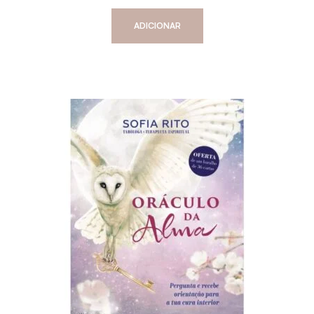
ADICIONAR