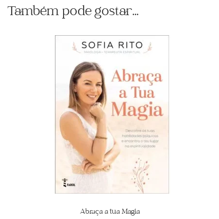
Também pode gostar…
Abraça a tua Magia