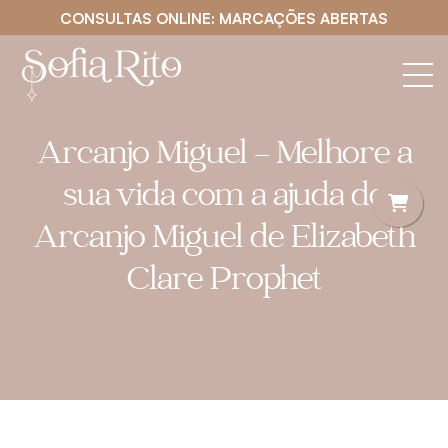
CONSULTAS ONLINE: MARCAÇÕES ABERTAS
Arcanjo Miguel – Melhore a
sua vida com a ajuda do
Arcanjo Miguel de Elizabeth
Clare Prophet