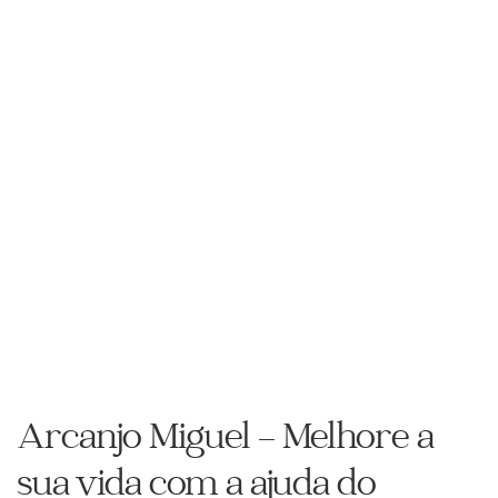
Arcanjo Miguel – Melhore a
sua vida com a ajuda do