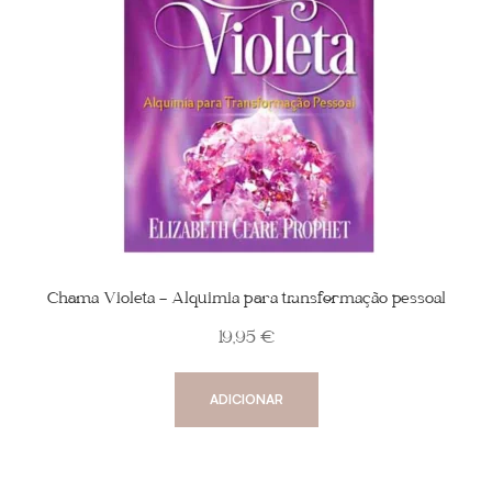
Chama Violeta – Alquimia para transformação pessoal
19,95
€
ADICIONAR