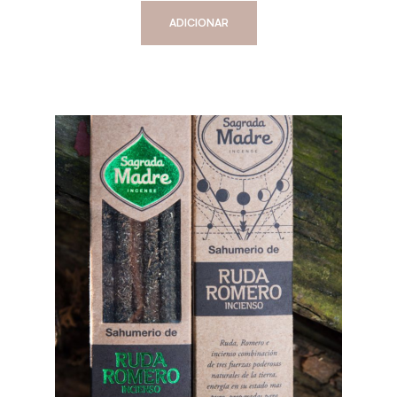
ADICIONAR