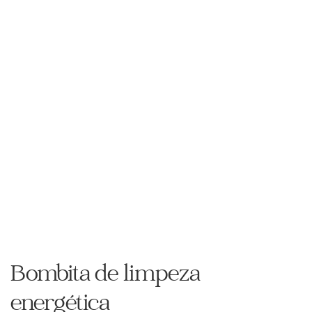
Bombita de limpeza
energética