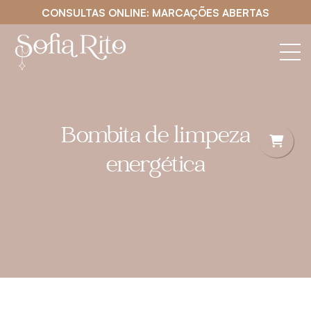
CONSULTAS ONLINE: MARCAÇÕES ABERTAS
Bombita de limpeza
energética