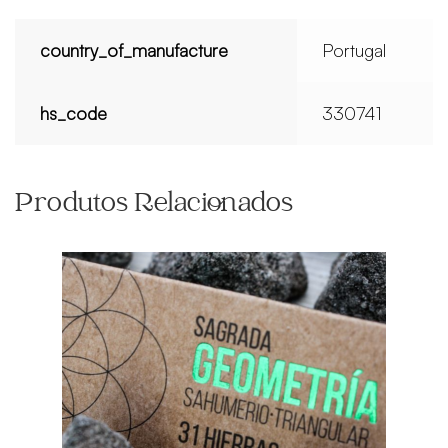
country_of_manufacture
Portugal
hs_code
330741
Produtos Relacionados