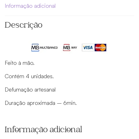
Informação adicional
Descrição
Feito à mão.
Contém 4 unidades.
Defumação artesanal
Duração aproximada – 6min.
Informação adicional