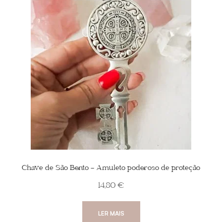
Chave de São Bento – Amuleto poderoso de proteção
14,80
€
LER MAIS