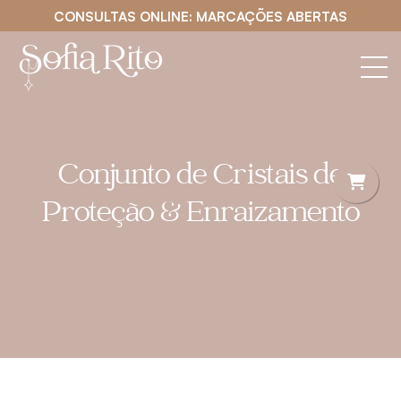
CONSULTAS ONLINE: MARCAÇÕES ABERTAS
Conjunto de Cristais de
Proteção & Enraizamento