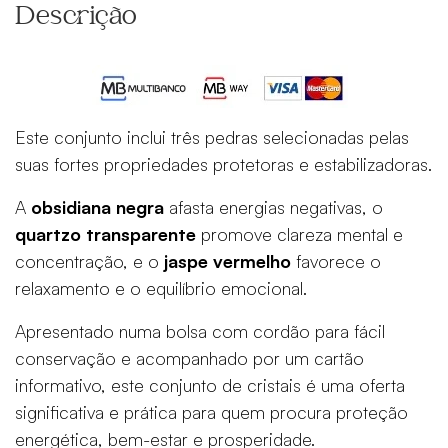
Descrição
Este conjunto inclui três pedras selecionadas pelas
suas fortes propriedades protetoras e estabilizadoras.
A
obsidiana negra
afasta energias negativas, o
quartzo transparente
promove clareza mental e
concentração, e o
jaspe vermelho
favorece o
relaxamento e o equilíbrio emocional.
Apresentado numa bolsa com cordão para fácil
conservação e acompanhado por um cartão
informativo, este conjunto de cristais é uma oferta
significativa e prática para quem procura proteção
energética, bem-estar e prosperidade.