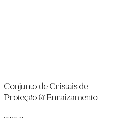
Conjunto de Cristais de
Proteção & Enraizamento