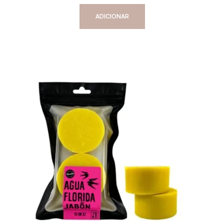
ADICIONAR