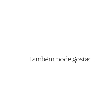
Também pode gostar…