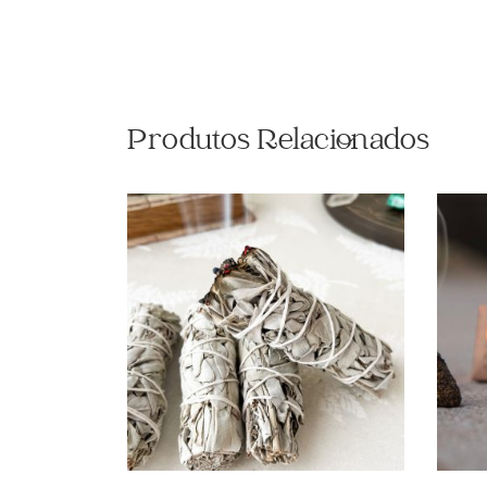
Produtos Relacionados