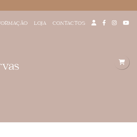
FORMAÇÃO
LOJA
CONTACTOS
rvas