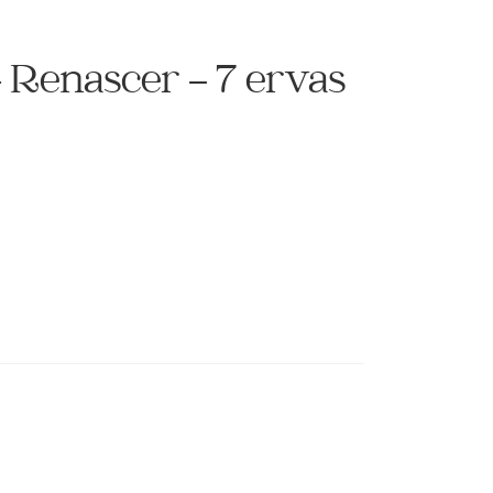
 Renascer – 7 ervas