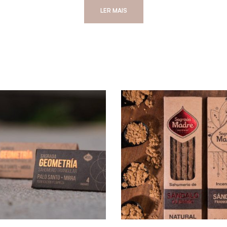
LER MAIS