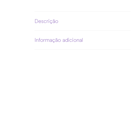
Descrição
Informação adicional