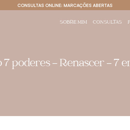
CONSULTAS ONLINE: MARCAÇÕES ABERTAS
SOBRE MIM
CONSULTAS
 7 poderes – Renascer – 7 e