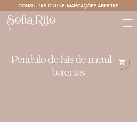
CONSULTAS ONLINE: MARCAÇÕES ABERTAS
Pêndulo de Ísis de metal – 4
baterias