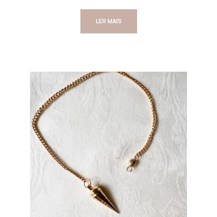
LER MAIS