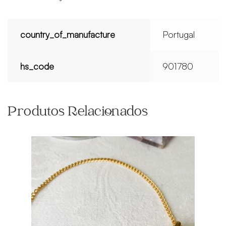
country_of_manufacture
Portugal
hs_code
901780
Produtos Relacionados