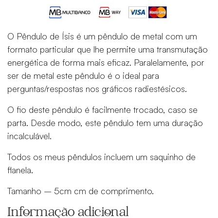
O Pêndulo de Ísis é um pêndulo de metal com um
formato particular que lhe permite uma transmutação
energética de forma mais eficaz. Paralelamente, por
ser de metal este pêndulo é o ideal para
perguntas/respostas nos gráficos radiestésicos.
O fio deste pêndulo é facilmente trocado, caso se
parta. Desde modo, este pêndulo tem uma duração
incalculável.
Todos os meus pêndulos incluem um saquinho de
flanela.
Tamanho – 5cm cm de comprimento.
Informação adicional