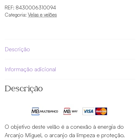
REF:
8430006310094
Categoria:
Velas e velões
Descrição
Informação adicional
Descrição
O objetivo deste velão é a conexão à energia do
Arcanjo Miguel, o arcanjo da limpeza e proteção.