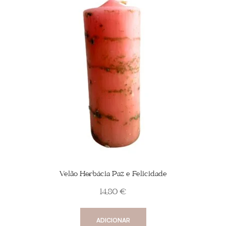
Velão Herbácia Paz e Felicidade
14,80
€
ADICIONAR