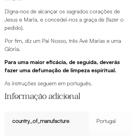
Digna-nos de alcançar os sagrados corações de
Jesus e Maria, e concedei-nos a graça de (fazer o
pedido).
Por fim, diz um Pai Nosso, três Avé Marias e uma
Glória.
Para uma maior eficácia, de seguida, deverás
fazer uma defumação de limpeza espiritual.
As instruções seguem em português.
Informação adicional
country_of_manufacture
Portugal