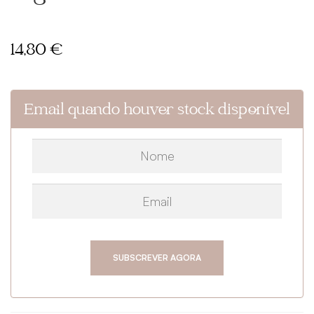
14,80
€
Email quando houver stock disponível