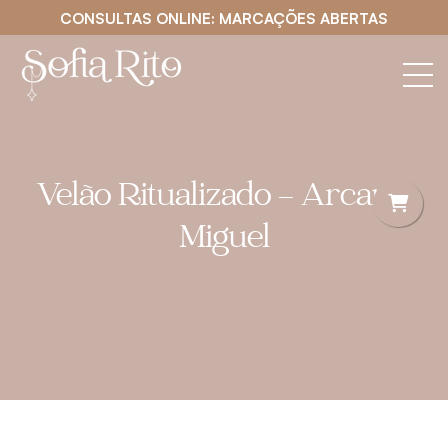
CONSULTAS ONLINE: MARCAÇÕES ABERTAS
Velão Ritualizado – Arcanjo
Miguel