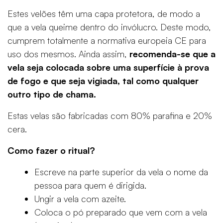
Estes velões têm uma capa protetora, de modo a
que a vela queime dentro do invólucro. Deste modo,
cumprem totalmente a normativa europeia CE para
uso dos mesmos. Ainda assim,
recomenda-se que a
vela seja colocada sobre uma superfície à prova
de fogo e que seja vigiada, tal como qualquer
outro tipo de chama.
Estas velas são fabricadas com 80% parafina e 20%
cera.
Como fazer o ritual?
Escreve na parte superior da vela o nome da
pessoa para quem é dirigida.
Ungir a vela com azeite.
Coloca o pó preparado que vem com a vela