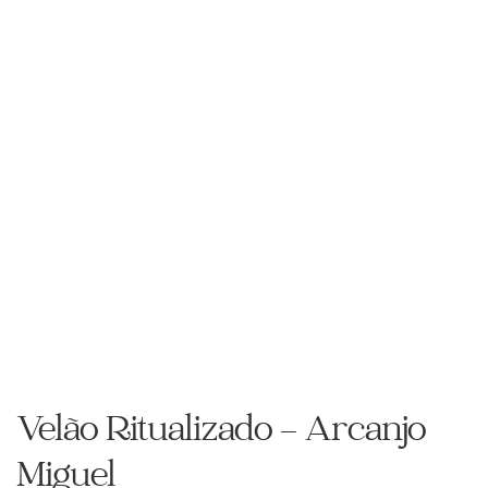
Velão Ritualizado – Arcanjo
Miguel