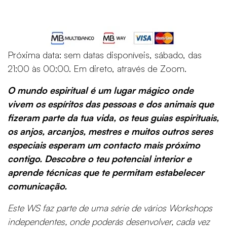
Próxima data: sem datas disponíveis, sábado, das
21:00 às 00:00. Em direto, através de Zoom.
O mundo espiritual é um lugar mágico onde
vivem os espíritos das pessoas e dos animais que
fizeram parte da tua vida, os teus guias espirituais,
os anjos, arcanjos, mestres e muitos outros seres
especiais esperam um contacto mais próximo
contigo. Descobre o teu potencial interior e
aprende técnicas que te permitam estabelecer
comunicação.
Este WS faz parte de uma série de vários Workshops
independentes, onde poderás desenvolver, cada vez