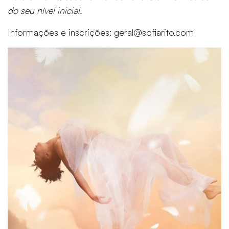
do seu nível inicial.
Informações e inscrições: geral@sofiarito.com