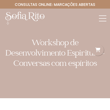
CONSULTAS ONLINE: MARCAÇÕES ABERTAS
Workshop de
Desenvolvimento Espiritual –
Conversas com espíritos