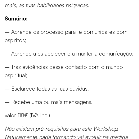
mais, as tuas habilidades psíquicas.
Sumário:
– Aprende os processo para te comunicares com
espíritos;
– Aprende a estabelecer e a manter a comunicação;
– Traz evidências desse contacto com o mundo
espiritual;
– Esclarece todas as tuas dúvidas.
– Recebe uma ou mais mensagens.
valor 118€ (IVA Inc.)
Não existem pré-requisitos para este Workshop.
Naturalmente, cada formando vai evoluir na medida