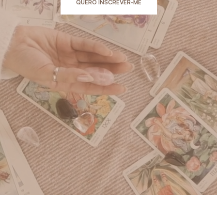
QUERO INSCREVER-ME