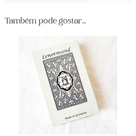
Também pode gostar…