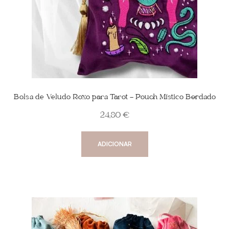
Bolsa de Veludo Roxo para Tarot – Pouch Místico Bordado
24,80
€
ADICIONAR