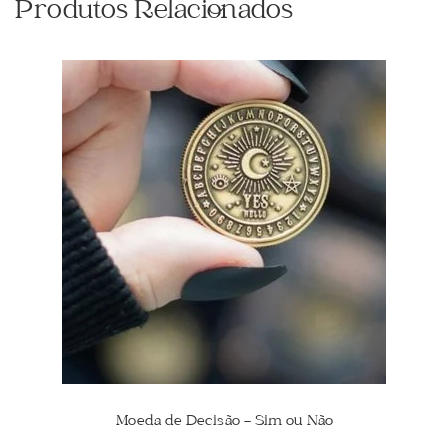
Produtos Relacionados
Moeda de Decisão – Sim ou Não