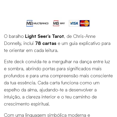
O baralho
Light Seer’s Tarot
, de Chris-Anne
Donnelly, inclui
78 cartas
e um guia explicativo para
te orientar em cada leitura.
Este deck convida-te a mergulhar na dança entre luz
e sombra, abrindo portas para significados mais
profundos e para uma compreensão mais consciente
da tua essência. Cada carta funciona como um
espelho da alma, ajudando-te a desenvolver a
intuição, a clareza interior e o teu caminho de
crescimento espiritual.
Com uma linguagem simbólica moderna e