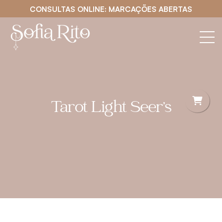
CONSULTAS ONLINE: MARCAÇÕES ABERTAS
Tarot Light Seer’s