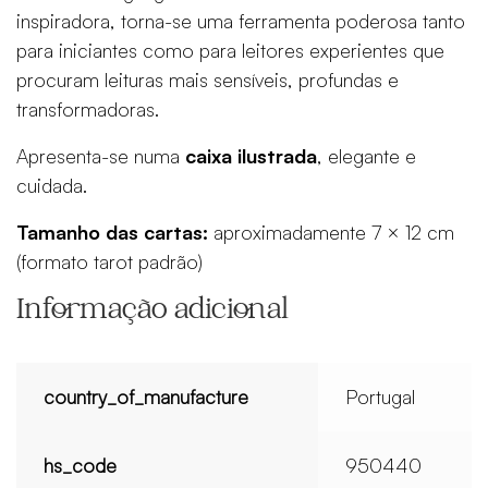
inspiradora, torna-se uma ferramenta poderosa tanto
para iniciantes como para leitores experientes que
procuram leituras mais sensíveis, profundas e
transformadoras.
Apresenta-se numa
caixa ilustrada
, elegante e
cuidada.
Tamanho das cartas:
aproximadamente 7 × 12 cm
(formato tarot padrão)
Informação adicional
country_of_manufacture
Portugal
hs_code
950440