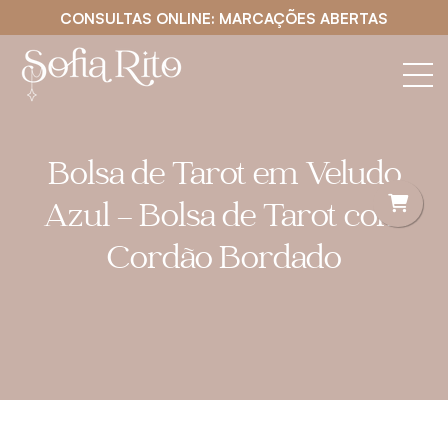
CONSULTAS ONLINE: MARCAÇÕES ABERTAS
Bolsa de Tarot em Veludo
Azul – Bolsa de Tarot com
Cordão Bordado