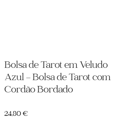
Bolsa de Tarot em Veludo
Azul – Bolsa de Tarot com
Cordão Bordado
24,80
€