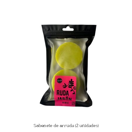
Sabonete de arruda (2 unidades)