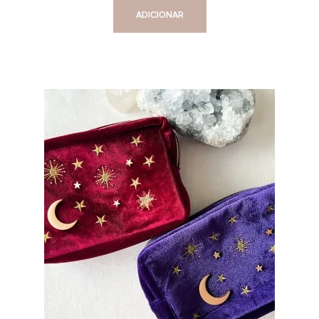
ADICIONAR