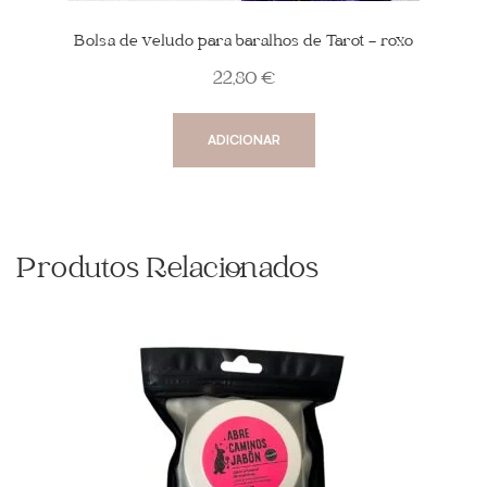
Bolsa de veludo para baralhos de Tarot – roxo
22,80
€
ADICIONAR
Produtos Relacionados