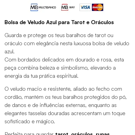
Bolsa de Veludo Azul para Tarot e Oráculos
Guarda e protege os teus baralhos de tarot ou
oráculo com elegância nesta luxuosa bolsa de veludo
azul.
Com bordados delicados em dourado e rosa, esta
peça combina beleza e simbolismo, elevando a
energia da tua prática espiritual.
O veludo macio e resistente, aliado ao fecho com
cordão, mantém os teus baralhos protegidos do pó,
de danos e de influências externas, enquanto as
elegantes tasselas douradas acrescentam um toque
sofisticado e mágico.
Perfeita para guardar
tarot, oráculos, runas,