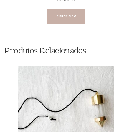
29,80
€
ADICIONAR
Produtos Relacionados