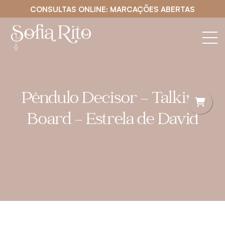
CONSULTAS ONLINE: MARCAÇÕES ABERTAS
Pêndulo Decisor – Talking
Board – Estrela de David