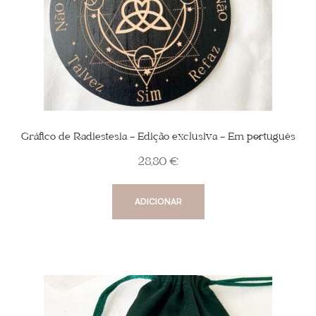
Gráfico de Radiestesia – Edição exclusiva – Em português
28,80
€
ADICIONAR