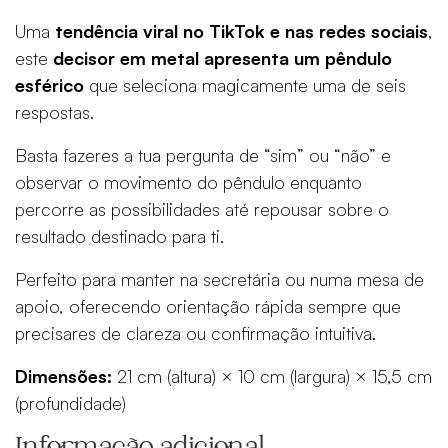
Uma
tendência viral no TikTok e nas redes sociais
,
este
decisor em metal apresenta um pêndulo
esférico
que seleciona magicamente uma de seis
respostas.
Basta fazeres a tua pergunta de “sim” ou “não” e
observar o movimento do pêndulo enquanto
percorre as possibilidades até repousar sobre o
resultado destinado para ti.
Perfeito para manter na secretária ou numa mesa de
apoio, oferecendo orientação rápida sempre que
precisares de clareza ou confirmação intuitiva.
Dimensões:
21 cm (altura) × 10 cm (largura) × 15,5 cm
(profundidade)