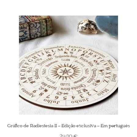
Gráfico de Radiestesia II – Edição exclusiva – Em português