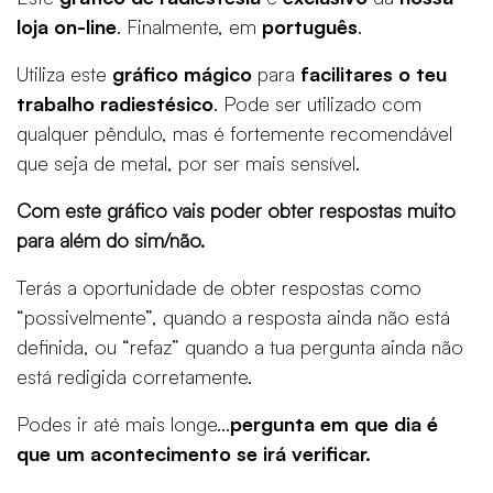
loja on-line
. Finalmente, em
português
.
Utiliza este
gráfico mágico
para
facilitares o teu
trabalho radiestésico
. Pode ser utilizado com
qualquer pêndulo, mas é fortemente recomendável
que seja de metal, por ser mais sensível.
Com este gráfico vais poder obter respostas muito
para além do sim/não.
Terás a oportunidade de obter respostas como
“possivelmente”, quando a resposta ainda não está
definida, ou “refaz” quando a tua pergunta ainda não
está redigida corretamente.
Podes ir até mais longe…
pergunta em que dia é
que um acontecimento se irá verificar.