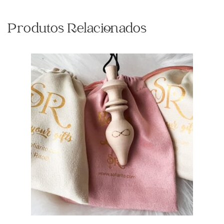
Produtos Relacionados