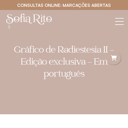
CONSULTAS ONLINE: MARCAÇÕES ABERTAS
Gráfico de Radiestesia II –
Edição exclusiva – Em
português