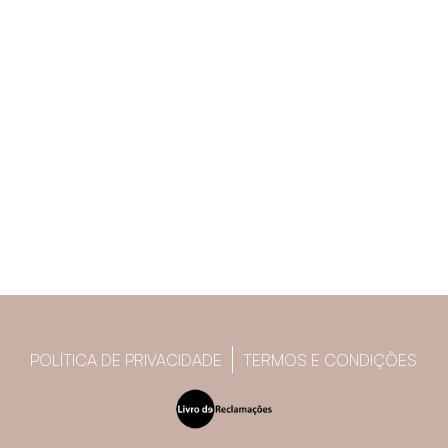
POLÍTICA DE PRIVACIDADE
TERMOS E CONDIÇÕES