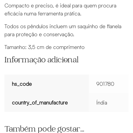
Compacto e preciso, é ideal para quem procura
eficácia numa ferramenta prática.
Todos os pêndulos incluem um saquinho de flanela
para proteção e conservação.
Tamanho: 3,5 cm de comprimento
Informação adicional
hs_code
901780
country_of_manufacture
Índia
Também pode gostar…