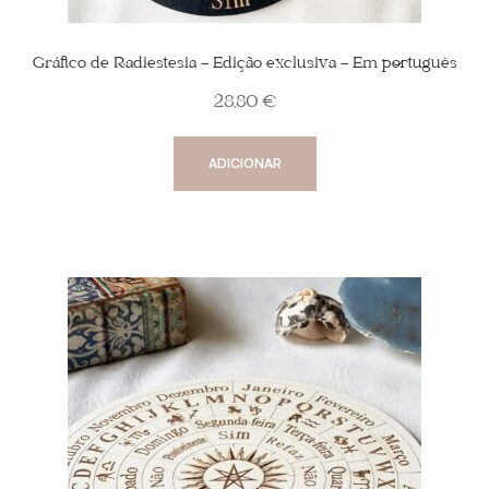
Gráfico de Radiestesia – Edição exclusiva – Em português
28,80
€
ADICIONAR