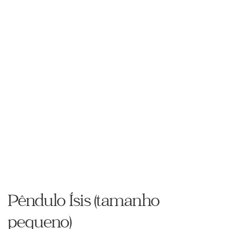
Pêndulo Ísis (tamanho
pequeno)