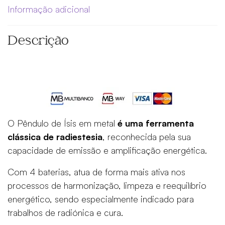
Informação adicional
Descrição
O Pêndulo de Ísis em metal
é uma ferramenta
clássica de radiestesia
, reconhecida pela sua
capacidade de emissão e amplificação energética.
Com 4 baterias, atua de forma mais ativa nos
processos de harmonização, limpeza e reequilíbrio
energético, sendo especialmente indicado para
trabalhos de radiónica e cura.