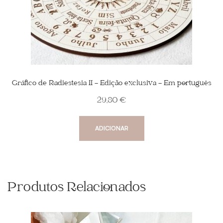
Gráfico de Radiestesia II – Edição exclusiva – Em português
29,80
€
ADICIONAR
Produtos Relacionados