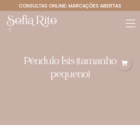
CONSULTAS ONLINE: MARCAÇÕES ABERTAS
Pêndulo Ísis (tamanho
pequeno)