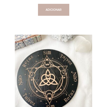
ADICIONAR