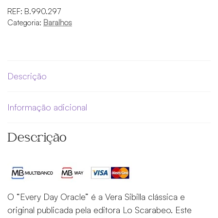
REF:
B.990.297
Categoria:
Baralhos
Descrição
Informação adicional
Descrição
O “Every Day Oracle” é a Vera Sibilla clássica e
original publicada pela editora Lo Scarabeo. Este