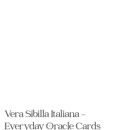
Vera Sibilla Italiana –
Everyday Oracle Cards