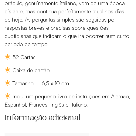
oráculo, genuinamente italiano, vem de uma época
distante, mas continua perfeitamente atual nos dias
de hoje. As perguntas simples são seguidas por
respostas breves e precisas sobre questões
quotidianas que indicam o que irá ocorrer num curto
período de tempo.
52
Cartas
Caixa de cartão
Tamanho
– 6,5 x 10 cm.
Inclui um pequeno livro de instruções em Alemão,
Espanhol, Francês, Inglês e Italiano.
Informação adicional