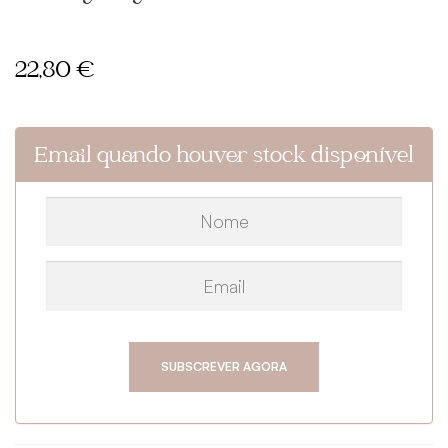
22,80
€
Email quando houver stock disponível