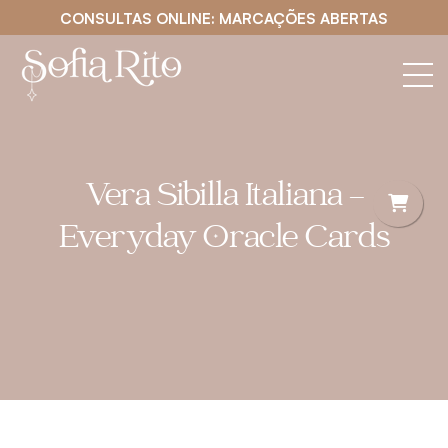
CONSULTAS ONLINE: MARCAÇÕES ABERTAS
Vera Sibilla Italiana –
Everyday Oracle Cards